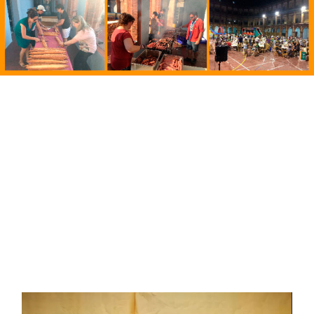
Reproductor