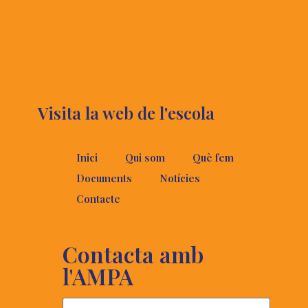
Visita la web de l'escola
Inici
Qui som
Què fem
Documents
Notícies
Contacte
Contacta amb
l'AMPA