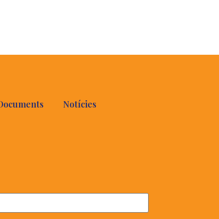
Documents
Notícies