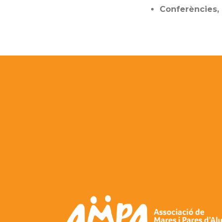
Conferències, 