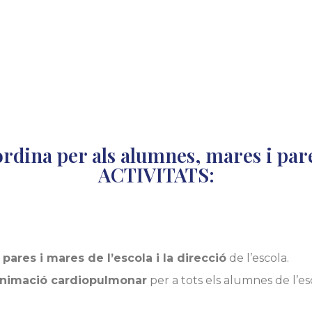
rdina per als alumnes, mares i pare
ACTIVITATS:
pares i mares de l’escola i la direcció
de l’escola.
nimació cardiopulmonar
per a tots els alumnes de l’es