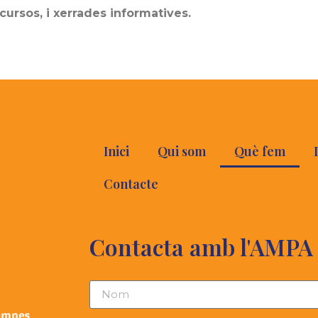
cursos, i xerrades informatives.
Inici
Qui som
Què fem
Contacte
Contacta amb l'AMPA