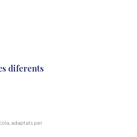
s diferents
cola, adaptats per