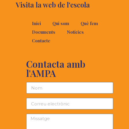
Visita la web de l'escola
Inici
Qui som
Què fem
Documents
Notícies
Contacte
Contacta amb
l'AMPA