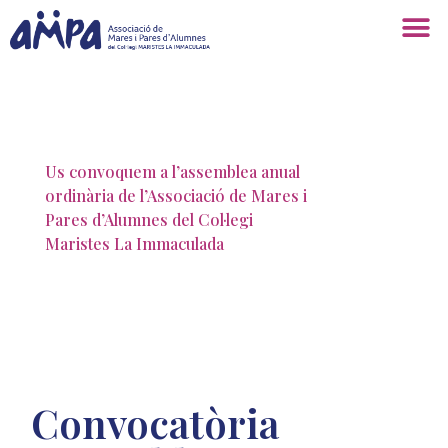
Us convoquem a l’assemblea anual
ordinària de l’Associació de Mares i
Pares d’Alumnes del Col·legi
Maristes La Immaculada
Convocatòria