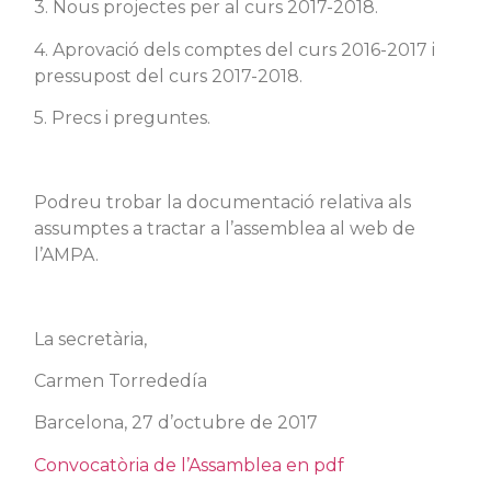
3. Nous projectes per al curs 2017-2018.
4. Aprovació dels comptes del curs 2016-2017 i
pressupost del curs 2017-2018.
5. Precs i preguntes.
Podreu trobar la documentació relativa als
assumptes a tractar a l’assemblea al web de
l’AMPA.
La secretària,
Carmen Torrededía
Barcelona, 27 d’octubre de 2017
Convocatòria de l’Assamblea en pdf