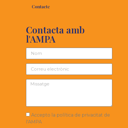
Contacte
Contacta amb
l'AMPA
Accepto la política de privacitat de
l'AMPA