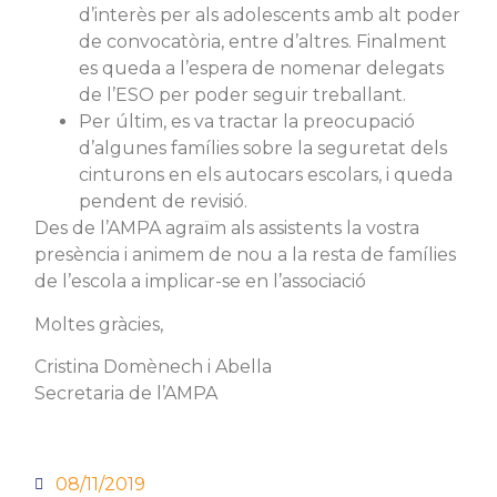
d’interès per als adolescents amb alt poder
de convocatòria, entre d’altres. Finalment
es queda a l’espera de nomenar delegats
de l’ESO per poder seguir treballant.
Per últim, es va tractar la preocupació
d’algunes famílies sobre la seguretat dels
cinturons en els autocars escolars, i queda
pendent de revisió.
Des de l’AMPA agraïm als assistents la vostra
presència i animem de nou a la resta de famílies
de l’escola a implicar-se en l’associació
Moltes gràcies,
Cristina Domènech i Abella
Secretaria de l’AMPA
08/11/2019