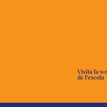
Visita la w
de l'escola