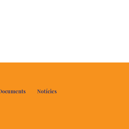
Documents
Notícies