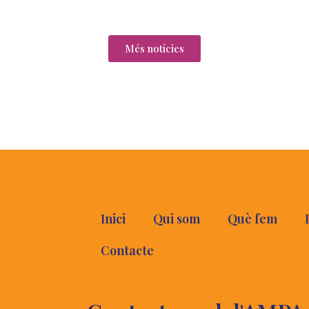
Més notícies
Inici
Qui som
Què fem
Contacte