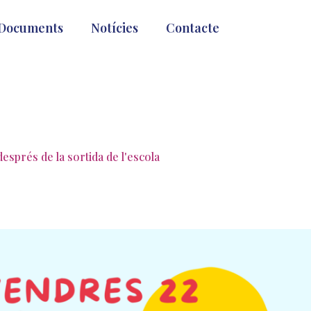
Documents
Notícies
Contacte
esprés de la sortida de l'escola