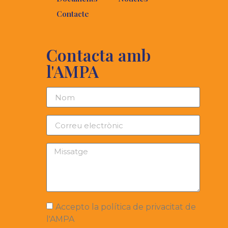
Contacte
Contacta amb
l'AMPA
Accepto la política de privacitat de
l'AMPA