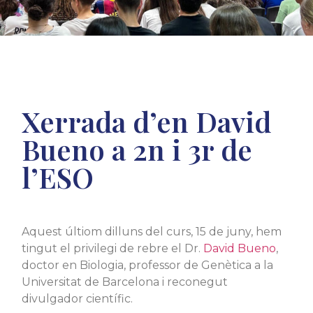
Xerrada d’en David
Bueno a 2n i 3r de
l’ESO
Aquest últiom dilluns del curs, 15 de juny, hem
tingut el privilegi de rebre el Dr.
David Bueno
,
doctor en Biologia, professor de Genètica a la
Universitat de Barcelona i reconegut
divulgador científic.