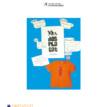
08/03/2017