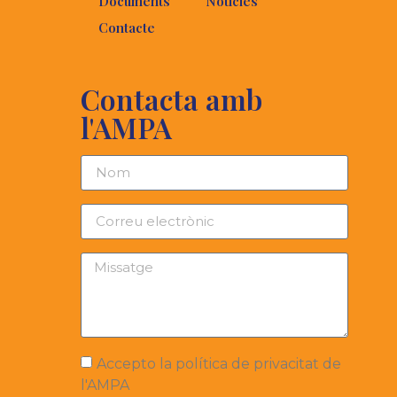
Documents
Notícies
Contacte
Contacta amb
l'AMPA
Accepto la política de privacitat de
l'AMPA