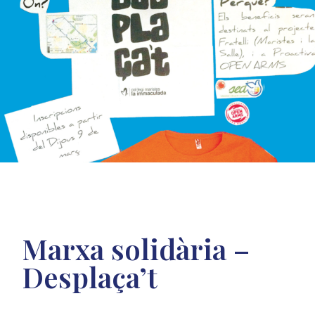
Marxa solidària –
Desplaça’t