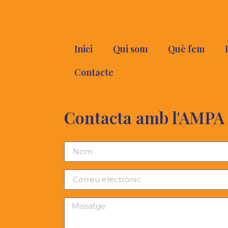
Inici
Qui som
Què fem
Contacte
Contacta amb l'AMPA