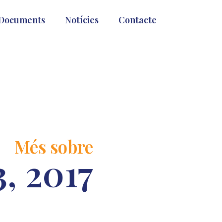
Documents
Notícies
Contacte
Més sobre
, 2017