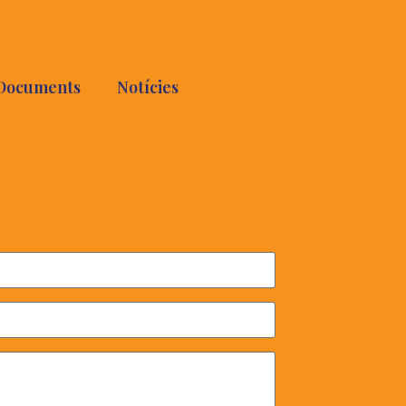
Documents
Notícies