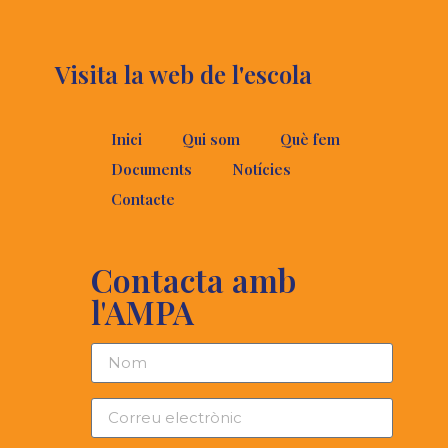
Visita la web de l'escola
Inici
Qui som
Què fem
Documents
Notícies
Contacte
Contacta amb
l'AMPA