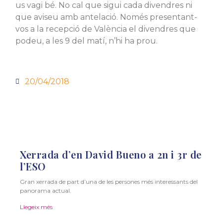
us vagi bé. No cal que sigui cada divendres ni
que aviseu amb antelació. Només presentant-
vos a la recepció de València el divendres que
podeu, a les 9 del matí, n’hi ha prou.
20/04/2018
Xerrada d’en David Bueno a 2n i 3r de
l’ESO
Gran xerrada de part d’una de les persones més interessants del
panorama actual.
Llegeix més