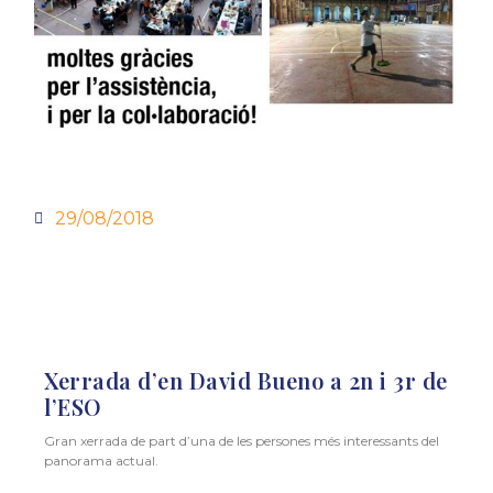
29/08/2018
Xerrada d’en David Bueno a 2n i 3r de
l’ESO
Gran xerrada de part d’una de les persones més interessants del
panorama actual.