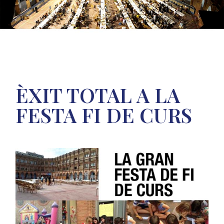
ÈXIT TOTAL A LA
FESTA FI DE CURS