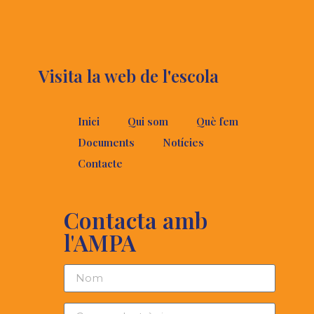
Visita la web de l'escola
Inici
Qui som
Què fem
Documents
Notícies
Contacte
Contacta amb
l'AMPA