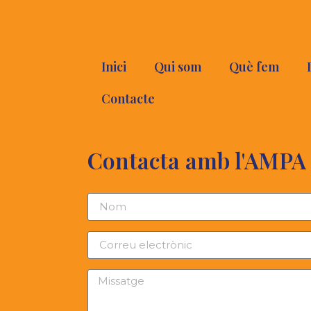
Inici
Qui som
Què fem
Contacte
Contacta amb l'AMPA