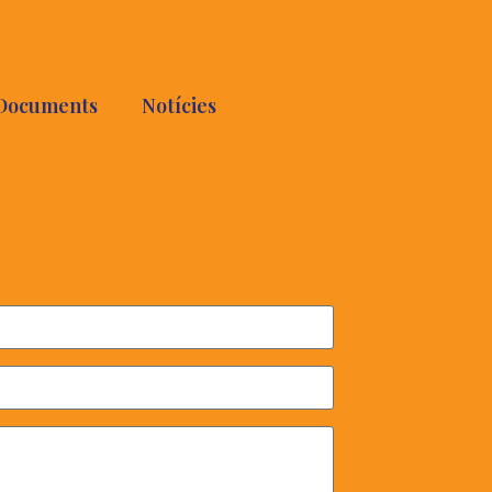
Documents
Notícies