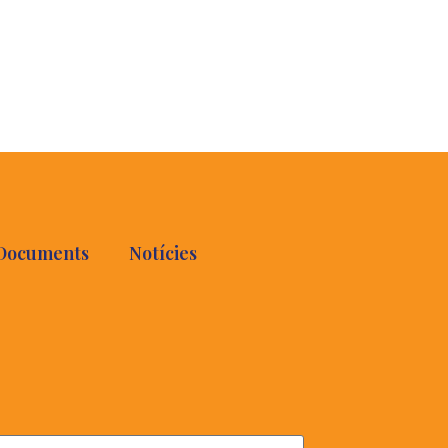
Documents
Notícies