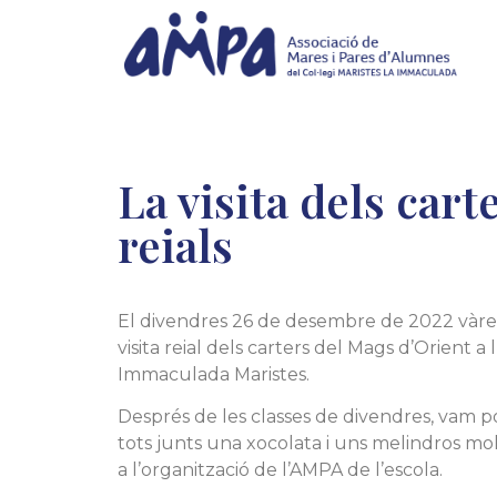
La visita dels cart
reials
El divendres 26 de desembre de 2022 vàre
visita reial dels carters del Mags d’Orient a 
Immaculada Maristes.
Després de les classes de divendres, vam 
tots junts una xocolata i uns melindros mol
a l’organització de l’AMPA de l’escola.