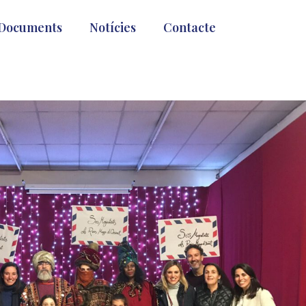
Documents
Notícies
Contacte