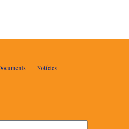
Documents
Notícies