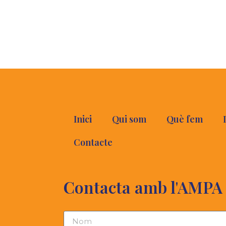
Inici
Qui som
Què fem
Contacte
Contacta amb l'AMPA