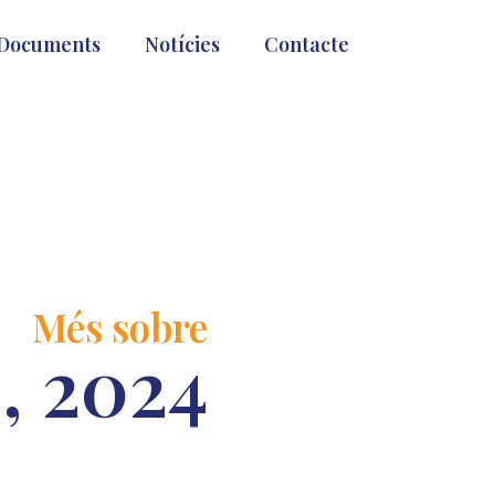
Documents
Notícies
Contacte
Més sobre
, 2024